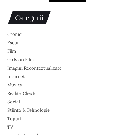
Categorii
Cronici
Eseuri
Film
Girls on Film
Imagini Recontextualizate
Internet
Muzica
Reality Check
Social
Stiinta & Tehnologie
Topuri
TV