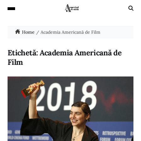
Home
Academia Americană de Film
Etichetă:
Academia Americană de
Film