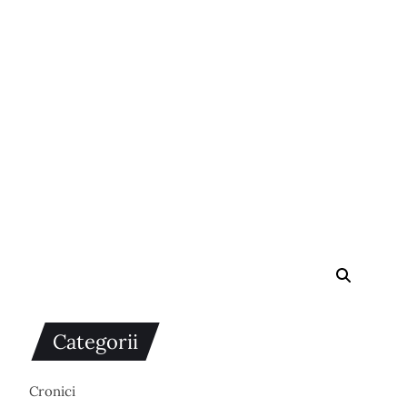
Categorii
Cronici