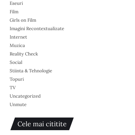
Eseuri
Film
Girls on Film
Imagini Recontextualizate
Internet
Muzica
Reality Check
Social
Stiinta & Tehnologie
Topuri
TV
Uncategorized
Unmute
Cele mai cititite