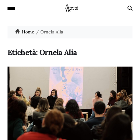
Home
Ornela Alia
Etichetă:
Ornela Alia