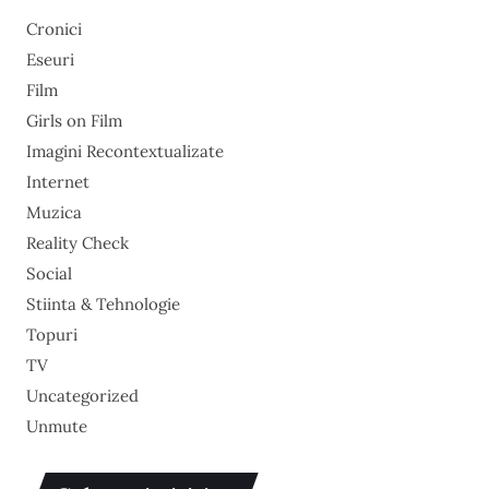
Cronici
Eseuri
Film
Girls on Film
Imagini Recontextualizate
Internet
Muzica
Reality Check
Social
Stiinta & Tehnologie
Topuri
TV
Uncategorized
Unmute