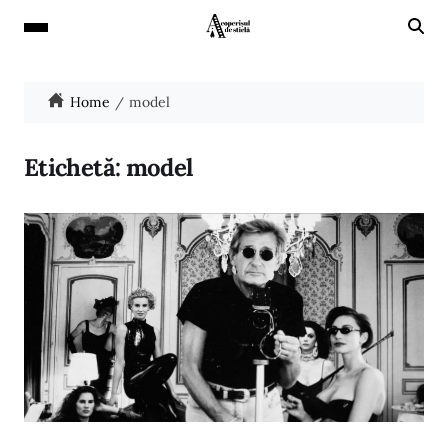
Home
model
Etichetă:
model