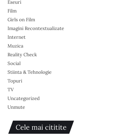
Eseuri
Film
Girls on Film
Imagini Recontextualizate
Internet
Muzica
Reality Check
Social
Stiinta & Tehnologie
Topuri
TV
Uncategorized
Unmute
Cele mai cititite