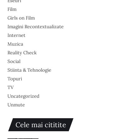
Eseuri
Film
Girls on Film
Imagini Recontextualizate
Internet
Muzica
Reality Check
Social
Stiinta & Tehnologie
Topuri
TV
Uncategorized
Unmute
Cele mai cititite