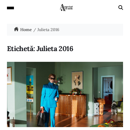
Home
Julieta 2016
Etichetă:
Julieta 2016