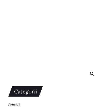
Categorii
Cronici