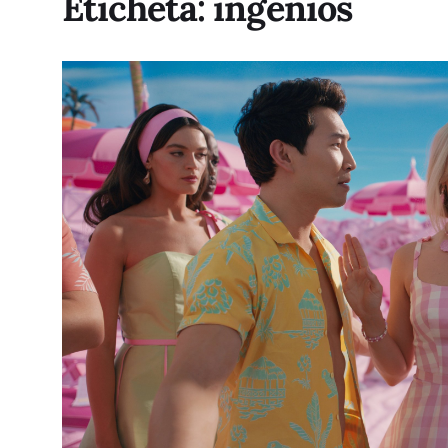
Etichetă:
ingenios