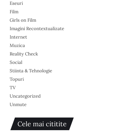
Eseuri
Film
Girls on Film
Imagini Recontextualizate
Internet
Muzica
Reality Check
Social
Stiinta & Tehnologie
Topuri
TV
Uncategorized
Unmute
Cele mai cititite