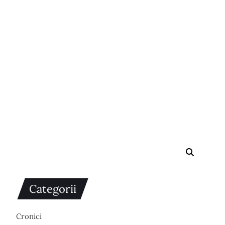
Categorii
Cronici