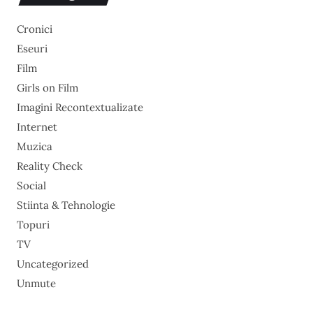
Cronici
Eseuri
Film
Girls on Film
Imagini Recontextualizate
Internet
Muzica
Reality Check
Social
Stiinta & Tehnologie
Topuri
TV
Uncategorized
Unmute