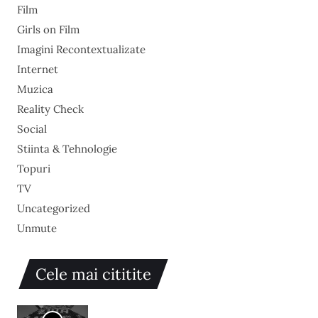
Film
Girls on Film
Imagini Recontextualizate
Internet
Muzica
Reality Check
Social
Stiinta & Tehnologie
Topuri
TV
Uncategorized
Unmute
Cele mai cititite