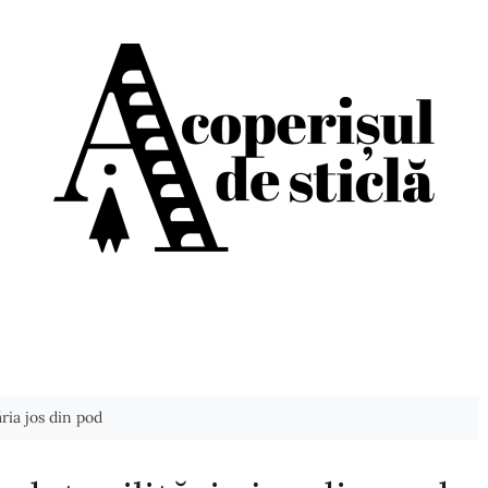
ria jos din pod