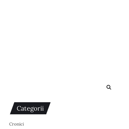
Categorii
Cronici