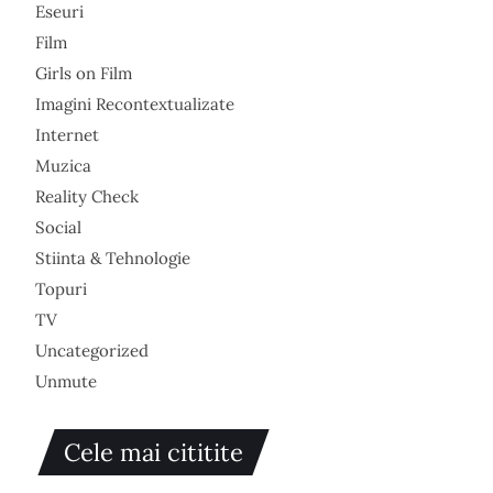
Eseuri
Film
Girls on Film
Imagini Recontextualizate
Internet
Muzica
Reality Check
Social
Stiinta & Tehnologie
Topuri
TV
Uncategorized
Unmute
Cele mai cititite